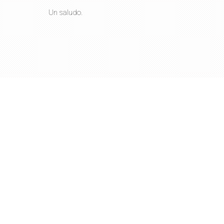
Un saludo.